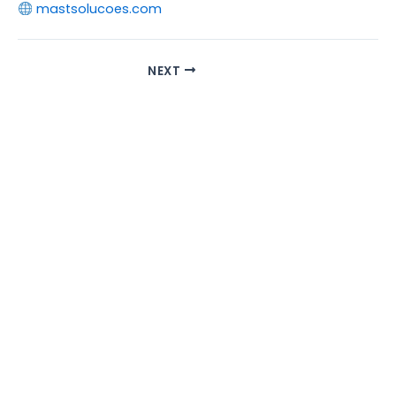
mastsolucoes.com
NEXT